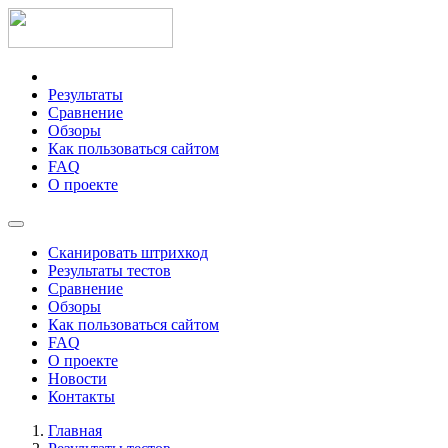
Результаты
Сравнение
Обзоры
Как пользоваться сайтом
FAQ
О проекте
Сканировать штрихкод
Результаты тестов
Сравнение
Обзоры
Как пользоваться сайтом
FAQ
О проекте
Новости
Контакты
Главная