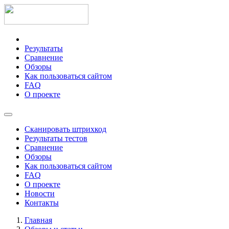
Результаты
Сравнение
Обзоры
Как пользоваться сайтом
FAQ
О проекте
Сканировать штрихкод
Результаты тестов
Сравнение
Обзоры
Как пользоваться сайтом
FAQ
О проекте
Новости
Контакты
Главная