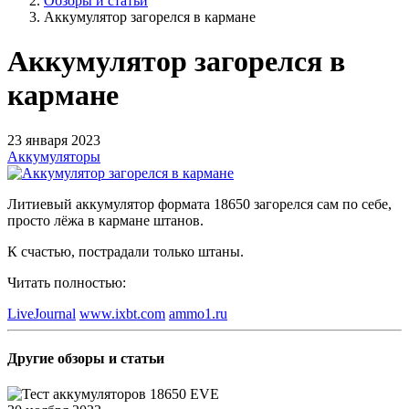
Обзоры и статьи
Аккумулятор загорелся в кармане
Аккумулятор загорелся в
кармане
23 января 2023
Аккумуляторы
Литиевый аккумулятор формата 18650 загорелся сам по себе,
просто лёжа в кармане штанов.
К счастью, пострадали только штаны.
Читать полностью:
LiveJournal
www.ixbt.com
ammo1.ru
Другие обзоры и статьи