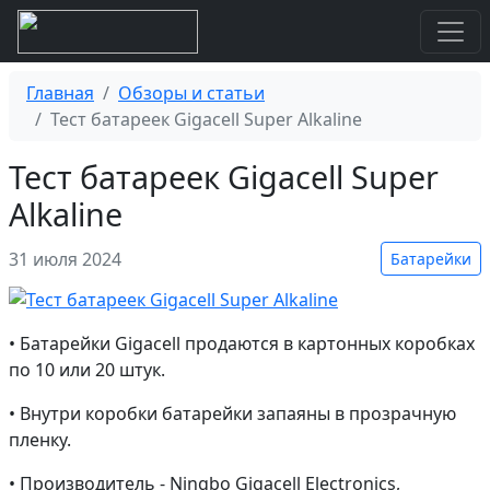
Главная
Обзоры и статьи
Тест батареек Gigacell Super Alkaline
Тест батареек Gigacell Super
Alkaline
31 июля 2024
Батарейки
• Батарейки Gigacell продаются в картонных коробках
по 10 или 20 штук.
• Внутри коробки батарейки запаяны в прозрачную
пленку.
• Производитель - Ningbo Gigacell Electronics,