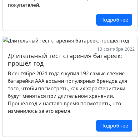
покупателей.
Подробнее
13 сентября 2022
Длительный тест старения батареек:
прошёл год
В сентябре 2021 года я купил 192 самые свежие
батарейки AAA восьми популярных брендов для
того, чтобы посмотреть, как их характеристики
будут меняться при длительном хранении.
Прошёл год и настало время посмотреть, что
изменилось за это время.
Подробнее