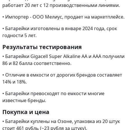
работает 20 лет с 12 производственными линиями.
• Импортер - ООО Мелиус, продает на маркетплейсе.
• Батарейки изготовлены в январе 2024 года, срок
годности 5 лет.
Результаты тестирования
• Батарейки Gigacell Super Alkaline AA и AAA получили
86 и 82 балла соответственно.
• Отличие в емкости от дорогих брендов составляет
14% и 18%.
• Батарейки превосходят по емкости многие
известные бренды.
Покупка и цена
• Батарейки куплены на Озоне, упаковка из 20 штук
стоит 461 рубль (~23 рубля за штуку).