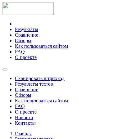
Результаты
Сравнение
Обзоры
Как пользоваться сайтом
FAQ
О проекте
Сканировать штрихкод
Результаты тестов
Сравнение
Обзоры
Как пользоваться сайтом
FAQ
О проекте
Новости
Контакты
Главная