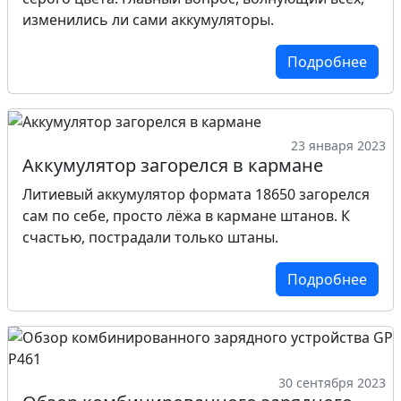
изменились ли сами аккумуляторы.
Подробнее
23 января 2023
Аккумулятор загорелся в кармане
Литиевый аккумулятор формата 18650 загорелся
сам по себе, просто лёжа в кармане штанов. К
счастью, пострадали только штаны.
Подробнее
30 сентября 2023